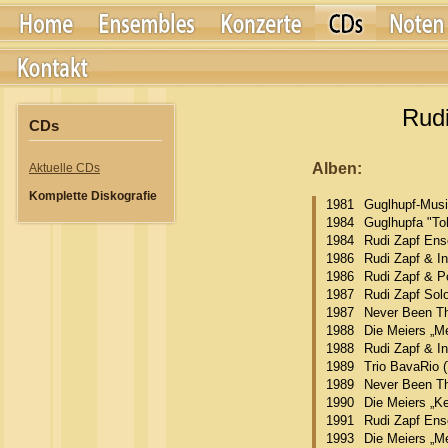
CDs
Aktuelle CDs
Komplette Diskografie